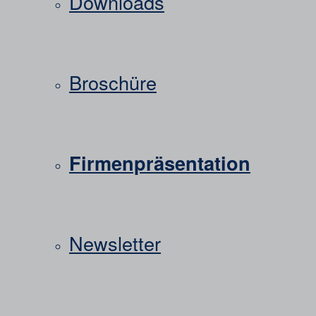
Downloads
Broschüre
Firmenpräsentation
Newsletter