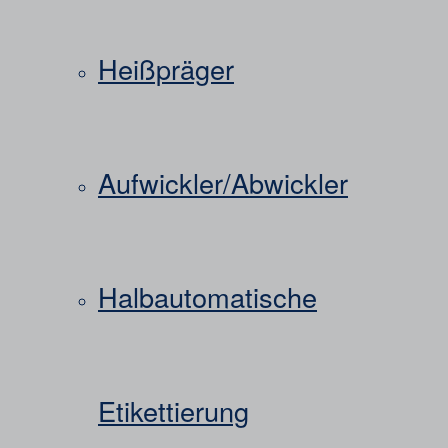
Heißpräger
Aufwickler/Abwickler
Halbautomatische
Etikettierung