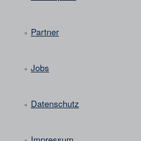
Partner
Jobs
Datenschutz
Impressum