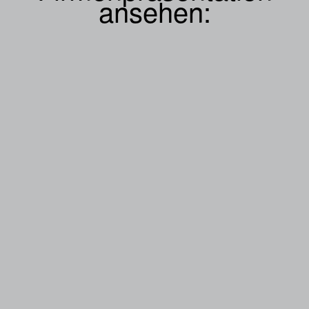
ansehen: