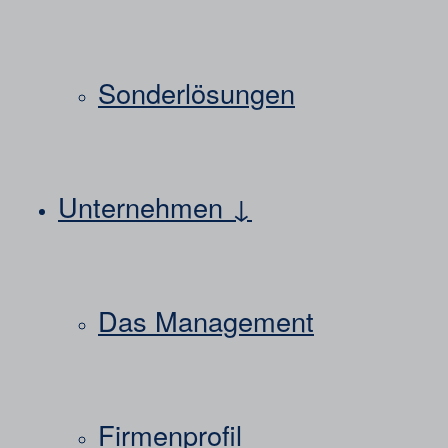
Sonderlösungen
Unternehmen ↓
Das Management
Firmenprofil