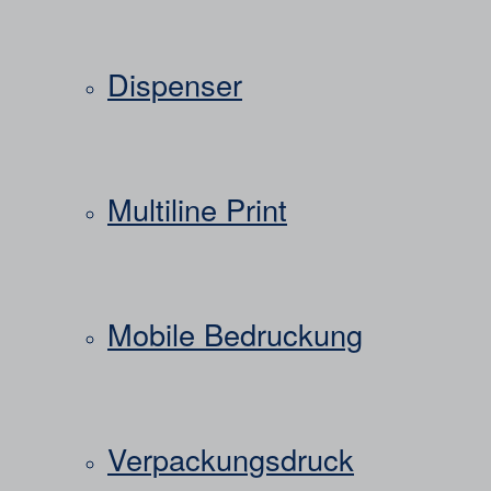
Dispenser
Multiline Print
Mobile Bedruckung
Verpackungsdruck