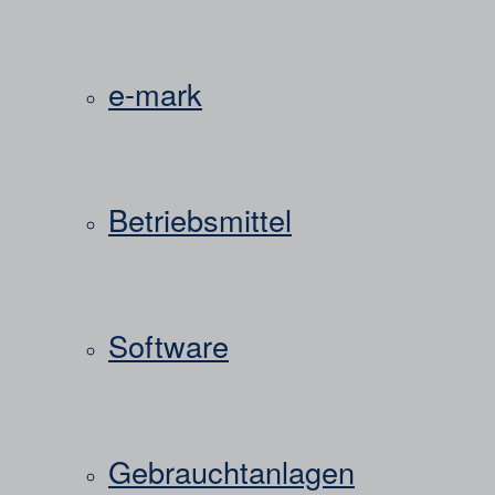
e-mark
Betriebsmittel
Software
Gebrauchtanlagen