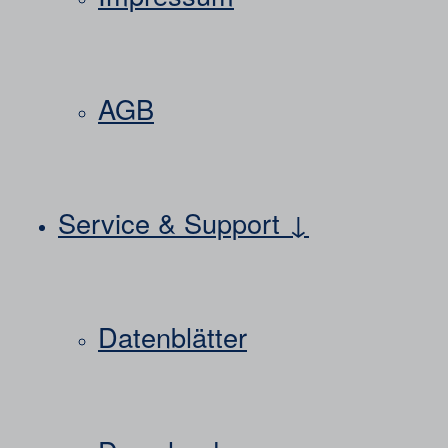
AGB
Service & Support ↓
Datenblätter