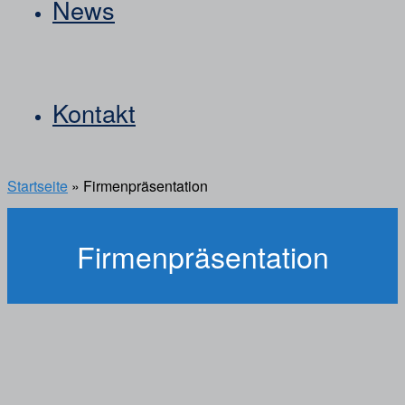
News
Kontakt
Startseite
»
Firmenpräsentation
Firmenpräsentation